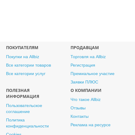
ПОКУПАТЕЛЯМ
ПРОДАВЦАМ
Покупки на Allbiz
Торговля на Allbiz
Все категории товаров
Регистрация
Все категории услуг
Премиальное участие
Заявки ПЛЮС
ПОЛЕЗНАЯ
О КОМПАНИИ
ИНФОРМАЦИЯ
Что такое Allbiz
Пользовательское
Отзывы
соглашение
Контакты
Политика
Реклама на ресурсе
конфиденциальности
Cookies