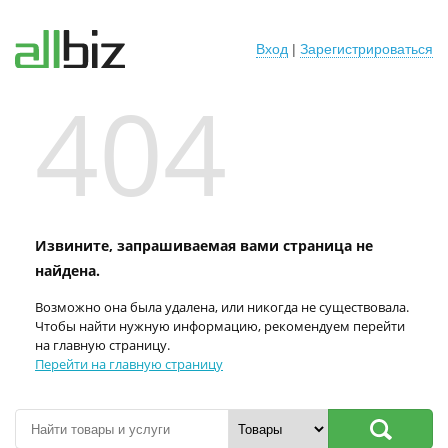
Вход
|
Зарегистрироваться
404
Извините, запрашиваемая вами страница не
найдена.
Возможно она была удалена, или никогда не существовала.
Чтобы найти нужную информацию, рекомендуем перейти
на главную страницу.
Перейти на главную страницу